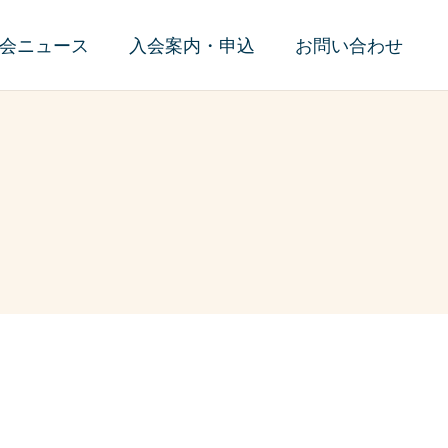
会ニュース
入会案内・申込
お問い合わせ