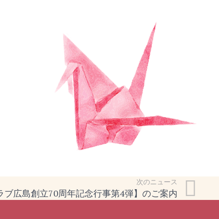
次のニュース
ラブ広島創立70周年記念行事第4弾】のご案内