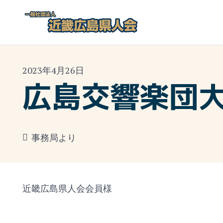
2023年4月26日
広島交響楽団
事務局より
近畿広島県人会会員様