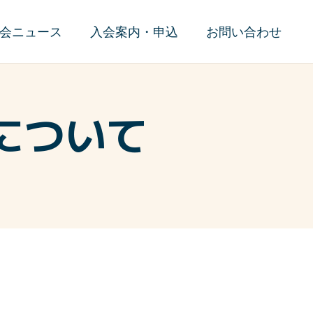
会ニュース
入会案内・申込
お問い合わせ
について