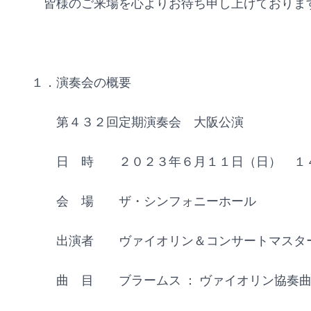
皆様のご来場を心よりお待ち申し上げておりま
１．演奏会の概要
第４３２回定期演奏会 大阪公演
日 時 ２０２３年６月１１日（日） １
会 場 ザ・シンフォニーホール
出演者 ヴァイオリン＆コンサートマスター 
曲 目 ブラームス ： ヴァイオリン協奏曲