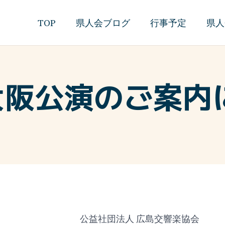
TOP
県人会ブログ
行事予定
県人
大阪公演のご案内
公益社団法人 広島交響楽協会