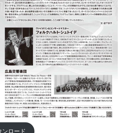
ウンロード