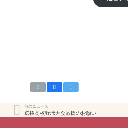
前のニュース
選抜高校野球大会応援のお願い