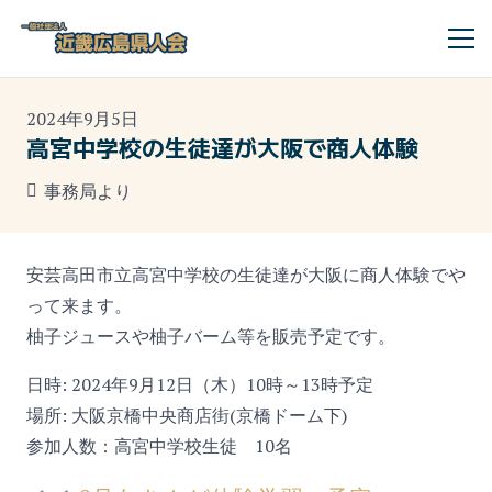
2024年9月5日
高宮中学校の生徒達が大阪で商人体験
事務局より
安芸高田市立高宮中学校の生徒達が大阪に商人体験でや
って来ます。
柚子ジュースや柚子バーム等を販売予定です。
日時: 2024年9月12日（木）10時～13時予定
場所: 大阪京橋中央商店街(京橋ドーム下)
参加人数：高宮中学校生徒 10名