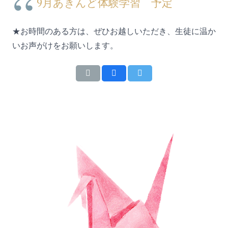
9月あきんど体験学習 予定
★お時間のある方は、ぜひお越しいただき、生徒に温か
いお声がけをお願いします。