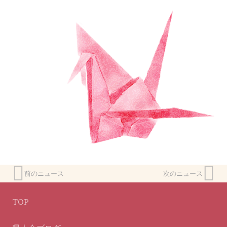
前のニュース
次のニュース
TOP