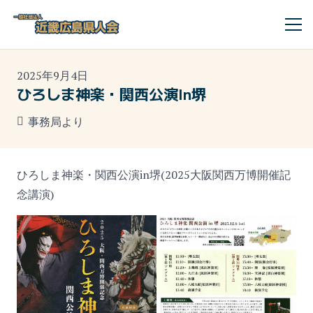
2025年9月4日
ひろしま神楽・関西公演in堺
事務局より
ひろしま神楽・関西公演in堺(2025大阪関西万博開催記
念講演)