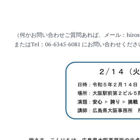
（何かお問い合わせご質問あれば、メール：hiroshima-
またはTel：06-6345-6081 にお問い合わせくだ