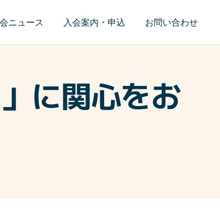
会ニュース
入会案内・申込
お問い合わせ
島」に関心をお