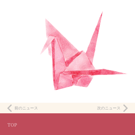
前のニュース
次のニュース
TOP