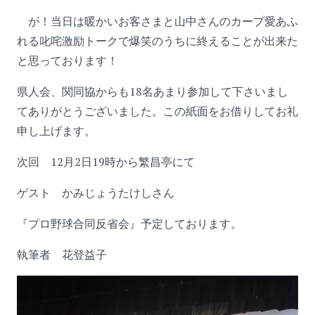
が！当日は暖かいお客さまと山中さんのカープ愛あふ
れる叱咤激励トークで爆笑のうちに終えることが出来た
と思っております！
県人会、関同協からも18名あまり参加して下さいまし
てありがとうございました。この紙面をお借りしてお礼
申し上げます。
次回 12月2日19時から繁昌亭にて
ゲスト かみじょうたけしさん
『プロ野球合同反省会』予定しております。
執筆者 花登益子