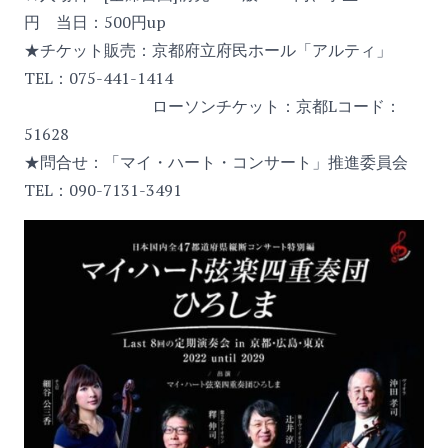
円 当日：500円up
★チケット販売：京都府立府民ホール「アルティ」
TEL：075-441-1414
ローソンチケット：京都Lコード：
51628
★問合せ：「マイ・ハート・コンサート」推進委員会
TEL：090-7131-3491