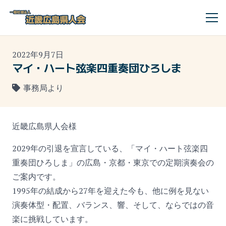
2022年9月7日
マイ・ハート弦楽四重奏団ひろしま
事務局より
近畿広島県人会様
2029年の引退を宣言している、「マイ・ハート弦楽四
重奏団ひろしま」の広島・京都・東京での定期演奏会の
ご案内です。
1995年の結成から27年を迎えた今も、他に例を見ない
演奏体型・配置、バランス、響、そして、ならではの音
楽に挑戦しています。