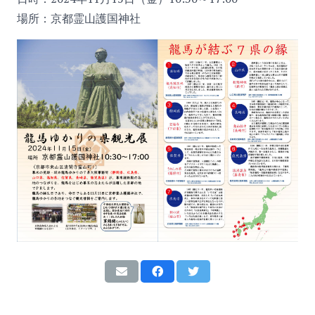
場所：京都霊山護国神社