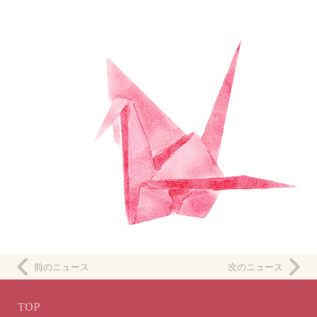
前のニュース
次のニュース
TOP