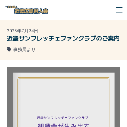
2025年7月24日
近畿サンフレッチェファンクラブのご案内
事務局より