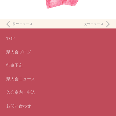
前のニュース
次のニュース
TOP
県人会ブログ
行事予定
県人会ニュース
入会案内・申込
お問い合わせ