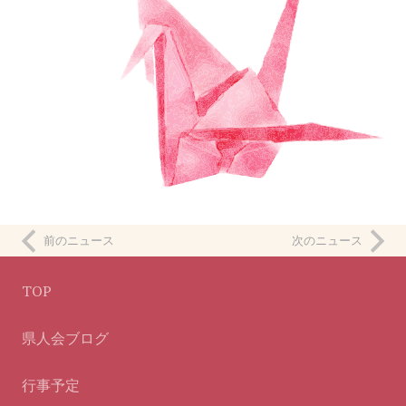
前のニュース
次のニュース
TOP
県人会ブログ
行事予定