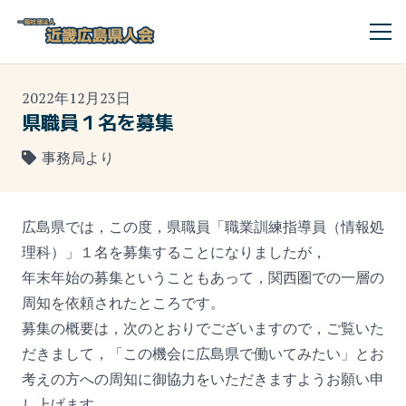
2022年12月23日
県職員１名を募集
事務局より
広島県では，この度，県職員「職業訓練指導員（情報処
理科）」１名を募集することになりましたが，
年末年始の募集ということもあって，関西圏での一層の
周知を依頼されたところです。
募集の概要は，次のとおりでございますので，ご覧いた
だきまして，「この機会に広島県で働いてみたい」とお
考えの方への周知に御協力をいただきますようお願い申
し上げます。