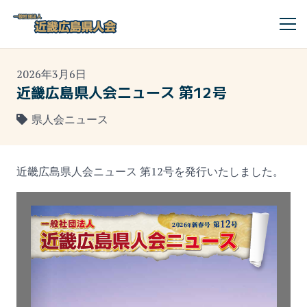
2026年3月6日
近畿広島県人会ニュース 第12号
県人会ニュース
近畿広島県人会ニュース 第12号を発行いたしました。