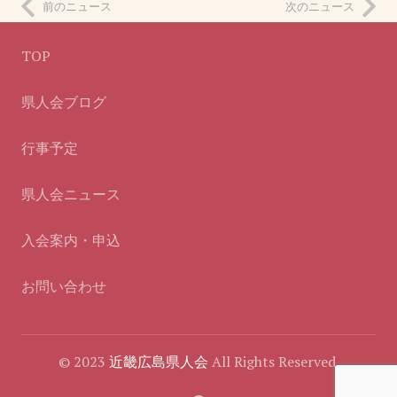
前のニュース
次のニュース
TOP
県人会ブログ
行事予定
県人会ニュース
入会案内・申込
お問い合わせ
© 2023
近畿広島県人会
All Rights Reserved.